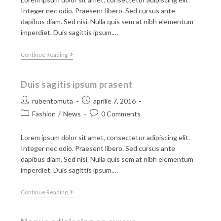
Integer nec odio. Praesent libero. Sed cursus ante
dapibus diam. Sed nisi. Nulla quis sem at nibh elementum
imperdiet. Duis sagittis ipsum.…
Continue Reading
Duis sagitis ipsum prasent
rubentomuta
aprilie 7, 2016
Fashion
/
News
0 Comments
Lorem ipsum dolor sit amet, consectetur adipiscing elit.
Integer nec odio. Praesent libero. Sed cursus ante
dapibus diam. Sed nisi. Nulla quis sem at nibh elementum
imperdiet. Duis sagittis ipsum.…
Continue Reading