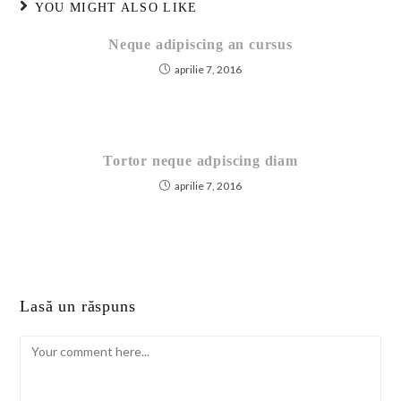
YOU MIGHT ALSO LIKE
Neque adipiscing an cursus
aprilie 7, 2016
Tortor neque adpiscing diam
aprilie 7, 2016
Lasă un răspuns