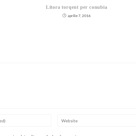
Litora torqent per conubia
aprilie 7, 2016