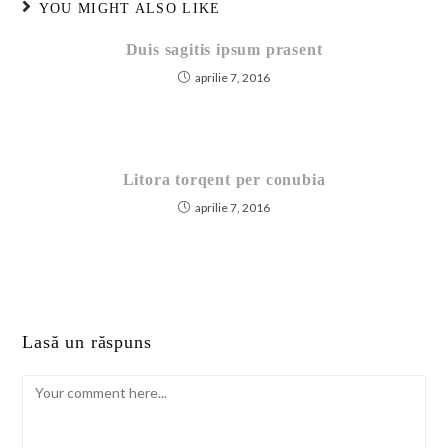
YOU MIGHT ALSO LIKE
Duis sagitis ipsum prasent
aprilie 7, 2016
Litora torqent per conubia
aprilie 7, 2016
Lasă un răspuns