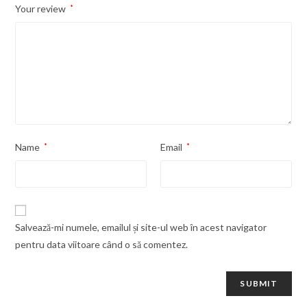
Your review
*
Name
*
Email
*
Salvează-mi numele, emailul și site-ul web în acest navigator
pentru data viitoare când o să comentez.