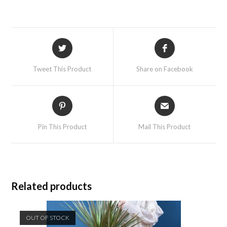
Tweet This Product
Share on Facebook
Pin This Product
Mail This Product
Related products
OUT OF STOCK