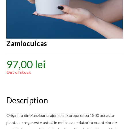
Zamioculcas
97,00
lei
Out of stock
Description
Originara din Zanzibar si ajunsa in Europa dupa 1800 aceasta
planta se regaseste astazi in multe case datorita nuantelor de