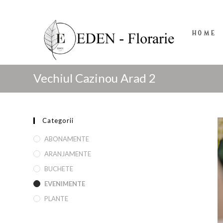
HOME
Vechiul Cazinou Arad 2
Categorii
ABONAMENTE
ARANJAMENTE
BUCHETE
EVENIMENTE
PLANTE