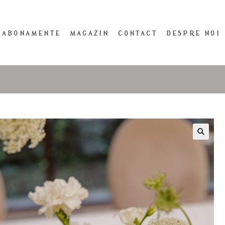
ABONAMENTE
MAGAZIN
CONTACT
DESPRE NOI
🔍