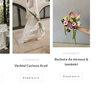
EVENIMENTE
Buchete de mireasă &
EVENIMENTE
lumânări
Vechiul Cazinou Arad
Read more
Read more