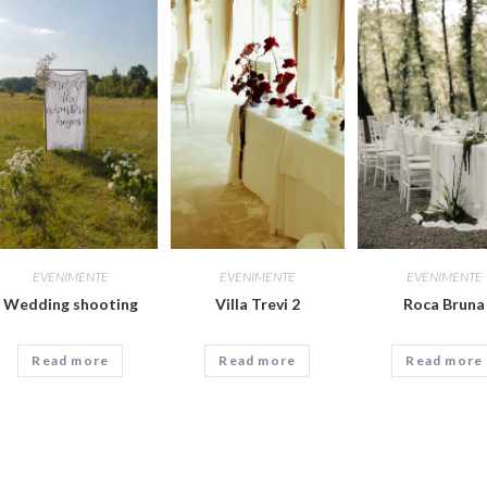
EVENIMENTE
EVENIMENTE
EVENIMENTE
Wedding shooting
Villa Trevi 2
Roca Bruna
Read more
Read more
Read more