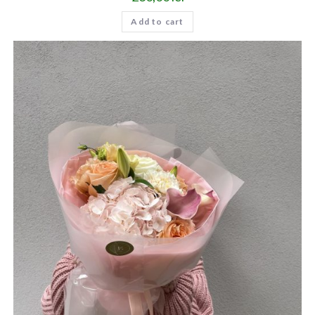
Add to cart