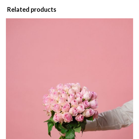
Related products