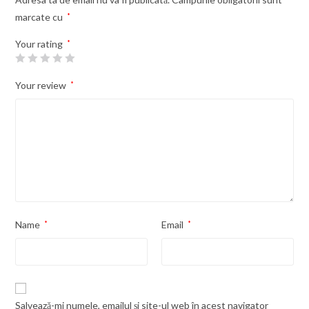
marcate cu
*
Your rating
*
Your review
*
Name
*
Email
*
Salvează-mi numele, emailul și site-ul web în acest navigator