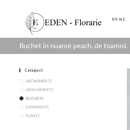
HOME
Buchet în nuanțe peach, de toamnă
Categorii
ABONAMENTE
ARANJAMENTE
BUCHETE
EVENIMENTE
PLANTE