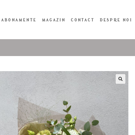
ABONAMENTE
MAGAZIN
CONTACT
DESPRE NOI
🔍