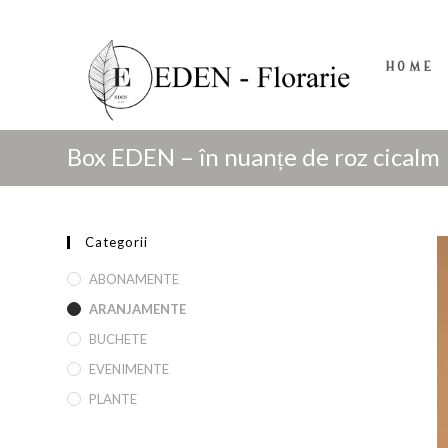
HOME
Box EDEN – în nuanțe de roz cicalm
Categorii
ABONAMENTE
ARANJAMENTE
BUCHETE
EVENIMENTE
PLANTE