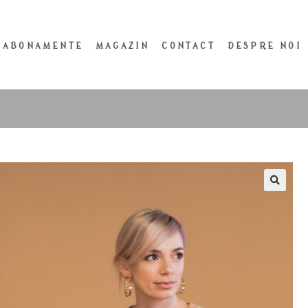
ABONAMENTE
MAGAZIN
CONTACT
DESPRE NOI
🔍